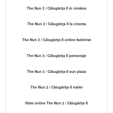
The Nun 2 / Călugăriţa II în româna
The Nun 2 / Călugăriţa II la cinema
The Nun 2 / Călugăriţa II online 𝐒ubtitrat
The Nun 2 / Călugăriţa II personaje
The Nun 2 / Călugăriţa II sun plaza
The Nun 2 / Călugăriţa II trailer
filme online The Nun 2 / Călugăriţa II