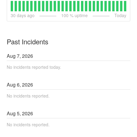
30
days ago
100
% uptime
Today
Past Incidents
Aug
7
,
2026
No incidents reported today.
Aug
6
,
2026
No incidents reported.
Aug
5
,
2026
No incidents reported.