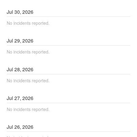
Jul
30
,
2026
No incidents reported.
Jul
29
,
2026
No incidents reported.
Jul
28
,
2026
No incidents reported.
Jul
27
,
2026
No incidents reported.
Jul
26
,
2026