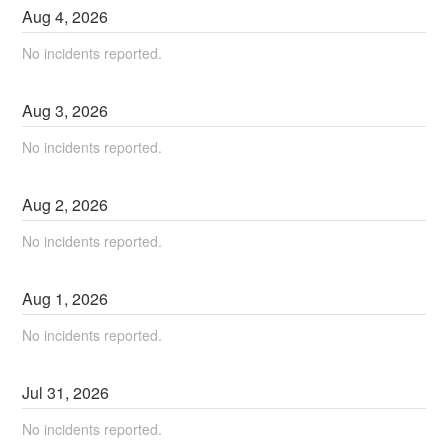
Aug
4
,
2026
No incidents reported.
Aug
3
,
2026
No incidents reported.
Aug
2
,
2026
No incidents reported.
Aug
1
,
2026
No incidents reported.
Jul
31
,
2026
No incidents reported.